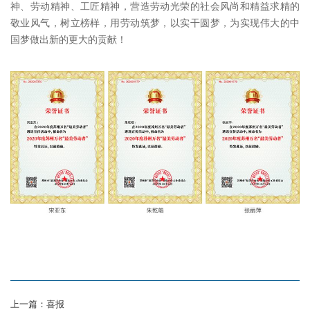
神、劳动精神、工匠精神，营造劳动光荣的社会风尚和精益求精的
敬业风气，树立榜样，用劳动筑梦，以实干圆梦，为实现伟大的中
国梦做出新的更大的贡献！
上一篇：喜报