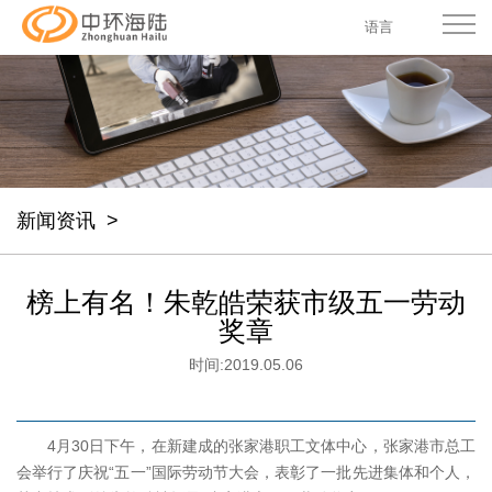
语言
新闻资讯
>
榜上有名！朱乾皓荣获市级五一劳动
奖章
时间:
2019.05.06
4月30日下午，在新建成的张家港职工文体中心，张家港市总工
会举行了庆祝“五一”国际劳动节大会，表彰了一批先进集体和个人，