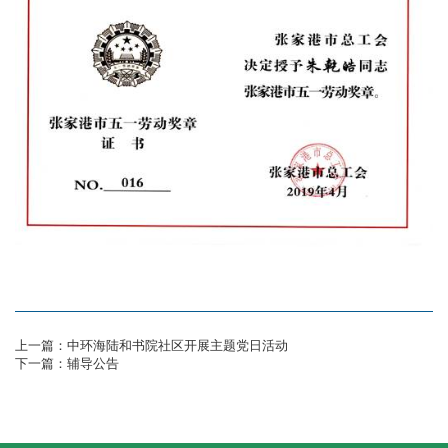
上一篇：中环海陆和书院社区开展主题党日活动
下一篇：辅导公告