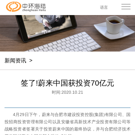
语言
新闻资讯
>
签了!蔚来中国获投资70亿元
时间:
2020.10.21
4月29日下午，蔚来与合肥市建设投资控股(集团)有限公司、国
投招商投资管理有限公司以及安徽省高新技术产业投资有限公司等
战略投资者签署关于投资蔚来中国的最终协议，并与合肥经济技术