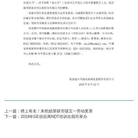
上一篇：榜上有名！朱乾皓荣获市级五一劳动奖章
下一篇：2019年GE供应商NDT培训在我司举办