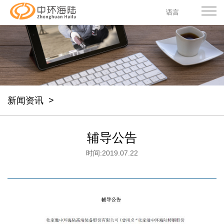
语言
新闻资讯
>
辅导公告
时间:
2019.07.22