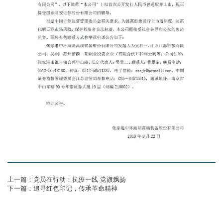
上一篇：党员在行动：抗疫一线 党旗飘扬
下一篇：追寻红色印记，传承革命精神