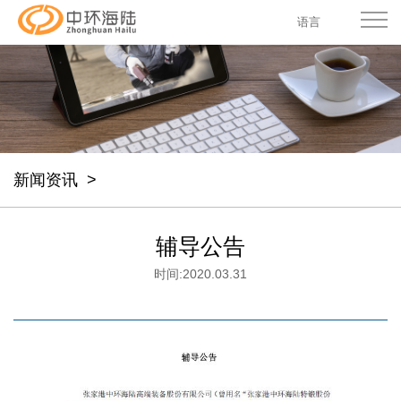
语言
新闻资讯
>
辅导公告
时间:
2020.03.31