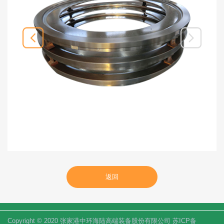
返回
Copyright © 2020 张家港中环海陆高端装备股份有限公司 苏ICP备