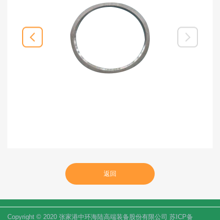
返回
Copyright © 2020 张家港中环海陆高端装备股份有限公司 苏ICP备