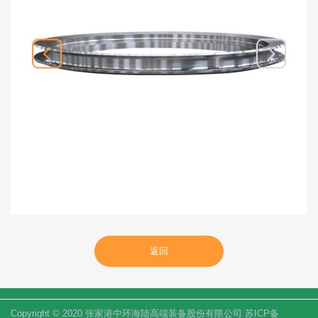
返回
Copyright © 2020 张家港中环海陆高端装备股份有限公司 苏ICP备