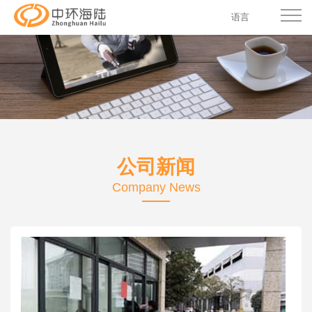
语言
公司新闻
Company News