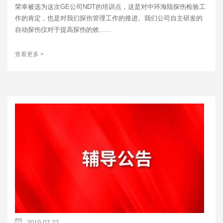
荣幸被选为这次GE公司NDT的培训点，这是对中环海陆探伤检验工
作的肯定，也是对我们探伤管理工作的推进。我们公司自主研发的
自动探伤仪对于提高探伤的效......
查看更多 >
2019-07-22