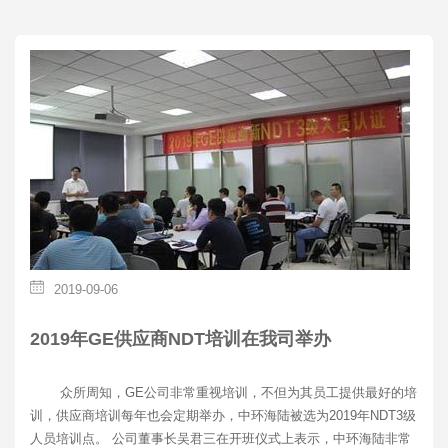
2019-09-06
2019年GE供应商NDT培训在我司举办
众所周知，GE公司非常重视培训，不但为其员工提供最好的培
训，供应商培训每年也会定期举办，中环海陆被选为2019年NDT3级
人员培训点。 公司董事长吴君三在开班仪式上表示，中环海陆非常