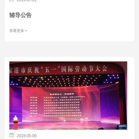
辅导公告
查看更多 >
2019-05-06