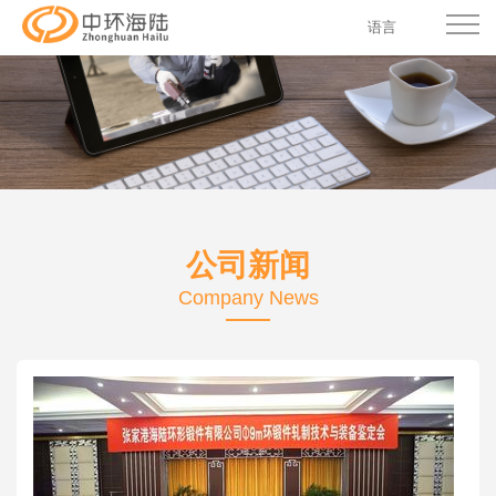
语言
公司新闻
Company News